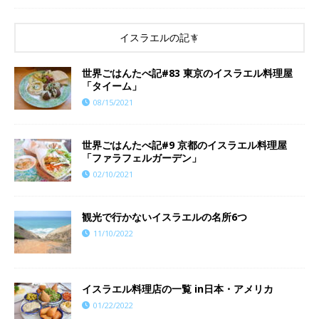
イスラエルの記事
世界ごはんたべ記#83 東京のイスラエル料理屋
「タイーム」
08/15/2021
世界ごはんたべ記#9 京都のイスラエル料理屋
「ファラフェルガーデン」
02/10/2021
観光で行かないイスラエルの名所6つ
11/10/2022
イスラエル料理店の一覧 in日本・アメリカ
01/22/2022