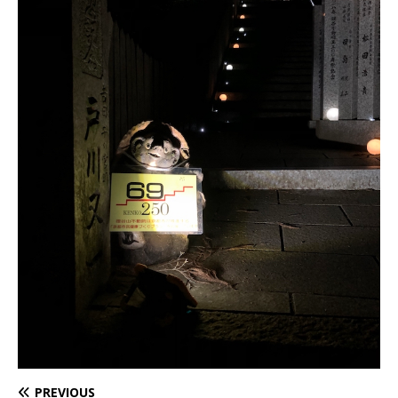
PREVIOUS