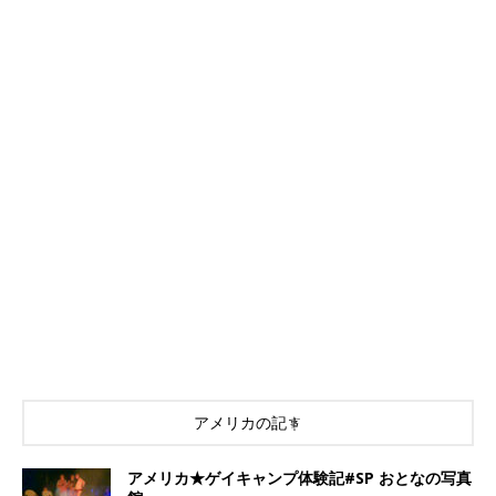
アメリカの記事
アメリカ★ゲイキャンプ体験記#SP おとなの写真