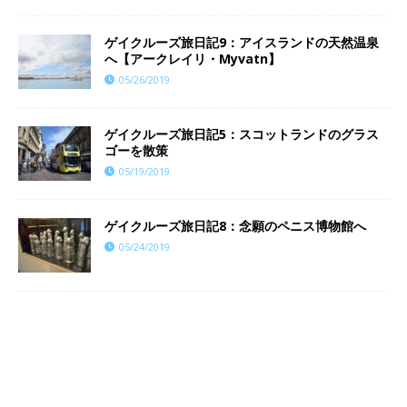
ゲイクルーズ旅日記9：アイスランドの天然温泉
へ【アークレイリ・Myvatn】
05/26/2019
ゲイクルーズ旅日記5：スコットランドのグラス
ゴーを散策
05/19/2019
ゲイクルーズ旅日記8：念願のペニス博物館へ
05/24/2019