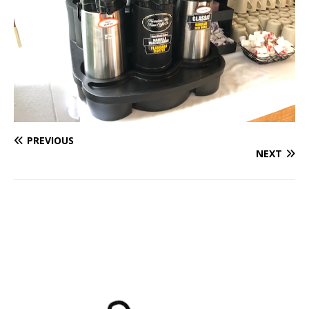
PREVIOUS
NEXT