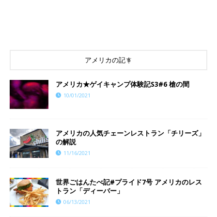
アメリカの記事
アメリカ★ゲイキャンプ体験記S3#6 槍の間
10/01/2021
アメリカの人気チェーンレストラン「チリーズ」
の解説
11/16/2021
世界ごはんたべ記#プライド7号 アメリカのレス
トラン「ディーバー」
06/13/2021