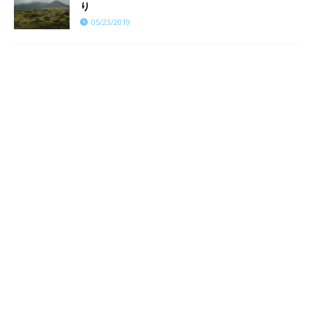
り
05/23/2019