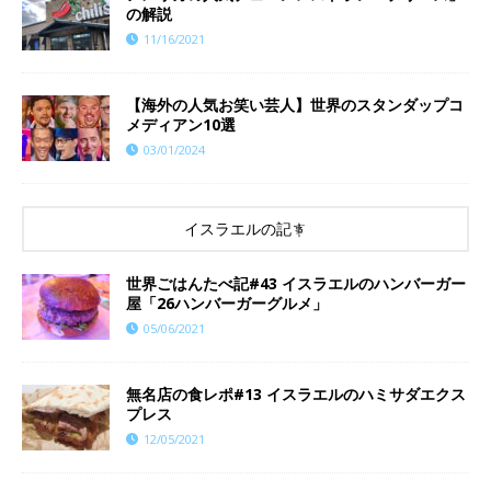
の解説
11/16/2021
【海外の人気お笑い芸人】世界のスタンダップコ
メディアン10選
03/01/2024
イスラエルの記事
世界ごはんたべ記#43 イスラエルのハンバーガー
屋「26ハンバーガーグルメ」
05/06/2021
無名店の食レポ#13 イスラエルのハミサダエクス
プレス
12/05/2021