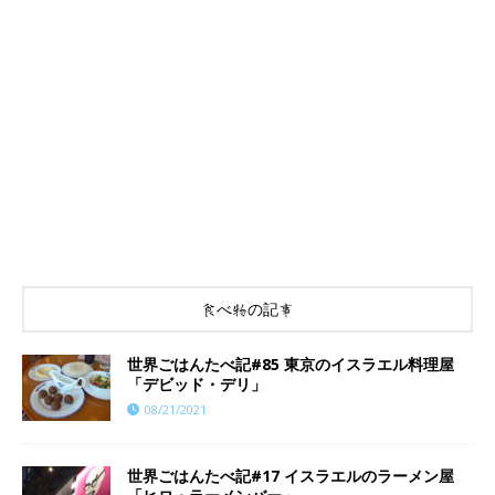
食べ物の記事
世界ごはんたべ記#85 東京のイスラエル料理屋
「デビッド・デリ」
08/21/2021
世界ごはんたべ記#17 イスラエルのラーメン屋