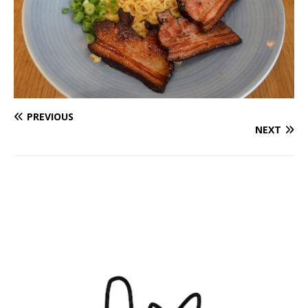
PREVIOUS
NEXT