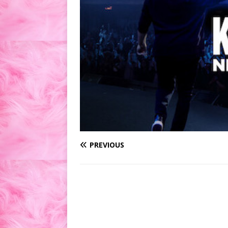
PREVIOUS