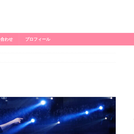
い合わせ
プロフィール