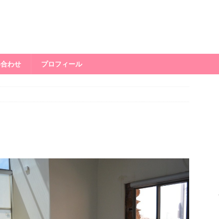
い合わせ
プロフィール