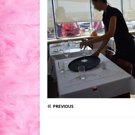
PREVIOUS