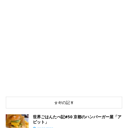
京都の記事
世界ごはんたべ記#50 京都のハンバーガー屋「ア
ピット」