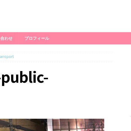
い合わせ
プロフィール
ransport
public-