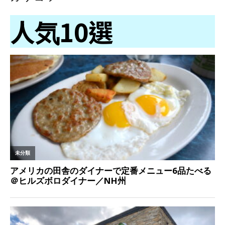
人気10選