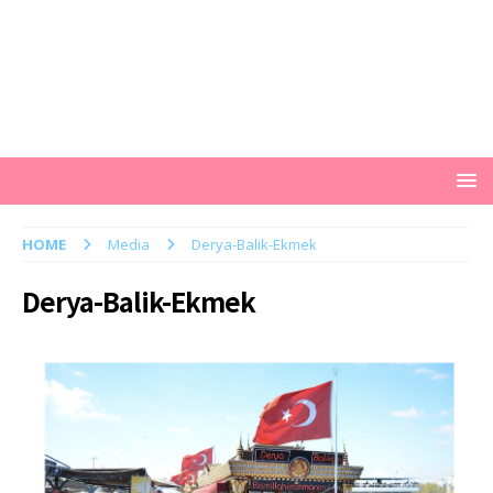
HOME
Media
Derya-Balik-Ekmek
Derya-Balik-Ekmek