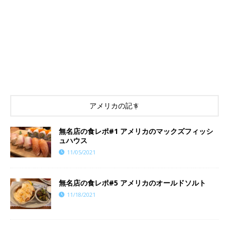
アメリカの記事
無名店の食レポ#1 アメリカのマックズフィッシ
ュハウス
11/05/2021
​​無名店の食レポ#5 アメリカのオールドソルト
11/18/2021