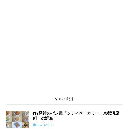
京都の記事
NY発祥のパン屋「シティベーカリー・京都河原
町」の詳細
07/16/2021