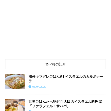
食べ物の記事
海外キマグレごはん#1 イスラエルのカルボナー
ラ
03/04/2020
世界ごはんたべ記#11 大阪のイスラエル料理屋
「ファラフェル・サババ」