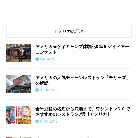
アメリカの記事
アメリカ★ゲイキャンプ体験記S2#5 ゲイベアー
コンテスト
04/24/2021
アメリカの人気チェーンレストラン「チリーズ」
の解説
11/16/2021
全米屈指の名店から穴場まで。ワシントンD.C.で
おすすめのレストラン7選【アメリカ】
01/01/2019