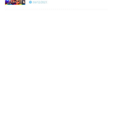
06/12/2021