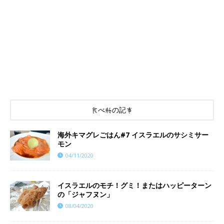
食べ物の記事
海外キマグレごはん#7 イスラエルのサシミサー
モン
04/11/2020
イスラエルのモチ！グミ！またはハッピーターン
の「ジャフヌン」
08/04/2020