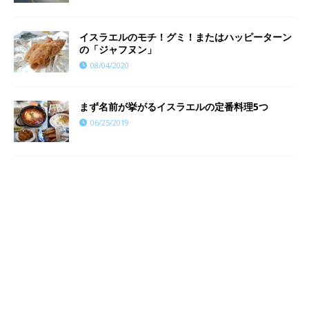
イスラエルのモチ！グミ！またはハッピーターン
の「ジャフヌン」
08/04/2020
まず名前が挙がるイスラエルの定番料理5つ
06/25/2019