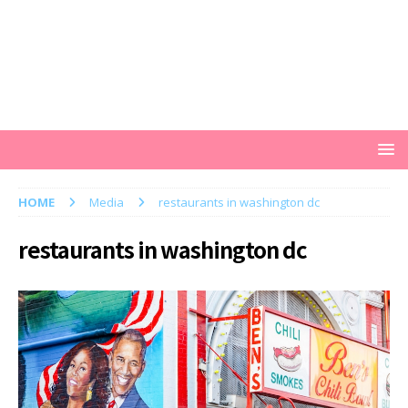
HOME
Media
restaurants in washington dc
restaurants in washington dc