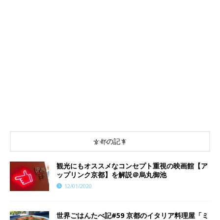
京都の記事
観光にもオススメなコンセプト重視の映画館【ア
ップリンク京都】を解説＠烏丸御池
12/01/2020
世界ごはんたべ記#59 京都のイタリア料理屋「ミ