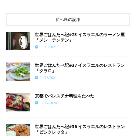
食べ物の記事
世界ごはんたべ記#23 イスラエルのラーメン屋
「メン・テンテン」
03/15/2021
世界ごはんたべ記#37 イスラエルのレストラン
「クラロ」
04/16/2021
京都でパレスチナ料理をたべた
12/17/2024
世界ごはんたべ記#36 イスラエルのレストラン
「ビシクレッタ」