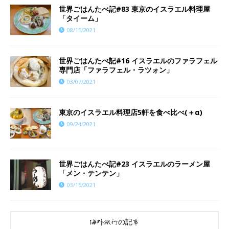
世界ごはんたべ記#83 東京のイスラエル料理屋
「タイーム」
08/15/2021
世界ごはんたべ記#16 イスラエルのファラフェル
専門店「ファラフェル・ラツォン」
03/07/2021
東京のイスラエル料理店5軒を食べ比べ(＋α)
09/24/2021
世界ごはんたべ記#23 イスラエルのラーメン屋
「メン・テンテン」
03/15/2021
海外旅行の記事