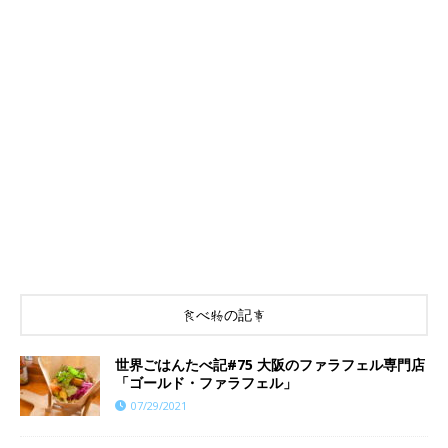
食べ物の記事
世界ごはんたべ記#75 大阪のファラフェル専門店
「ゴールド・ファラフェル」
07/29/2021