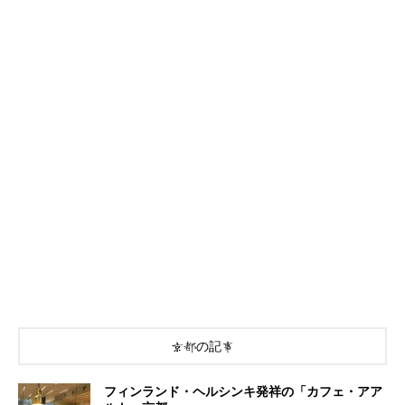
京都の記事
フィンランド・ヘルシンキ発祥の「カフェ・アア