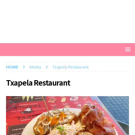
HOME
Media
Txapela Restaurant
Txapela Restaurant