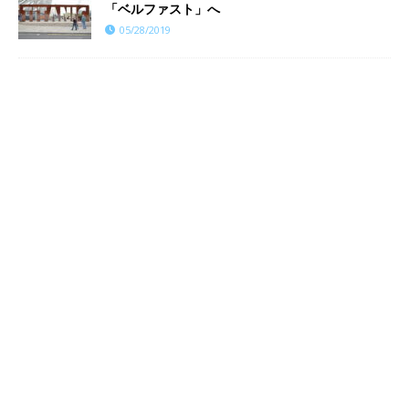
「ベルファスト」へ
05/28/2019